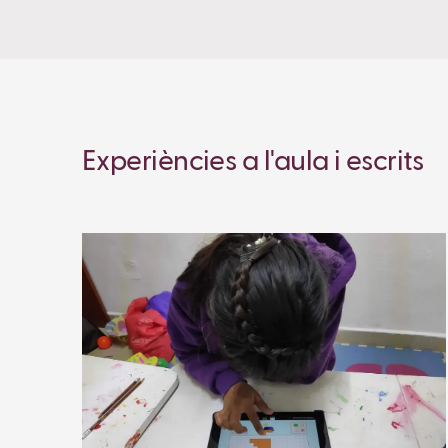
Experiències a l'aula i escrits