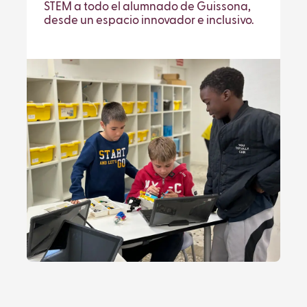
STEM a todo el alumnado de Guissona,
desde un espacio innovador e inclusivo.