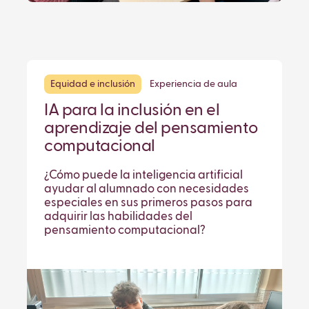
Equidad e inclusión
Experiencia de aula
IA para la inclusión en el
aprendizaje del pensamiento
computacional
¿Cómo puede la inteligencia artificial
ayudar al alumnado con necesidades
especiales en sus primeros pasos para
adquirir las habilidades del
pensamiento computacional?