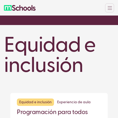
Equidad e
inclusión
Equidad e inclusión
Experiencia de aula
Programación para todos