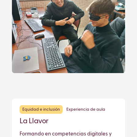
Equidad e inclusión
Experiencia de aula
La Llavor
Formando en competencias digitales y