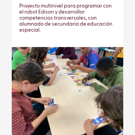
Proyecto multinivel para programar con
el robot Edison y desarrollar
competencias transversales, con
alumnado de secundaria de educación
especial.