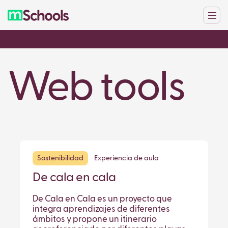
Web tools
Sostenibilidad
Experiencia de aula
De cala en cala
De Cala en Cala es un proyecto que
integra aprendizajes de diferentes
ámbitos y propone un itinerario