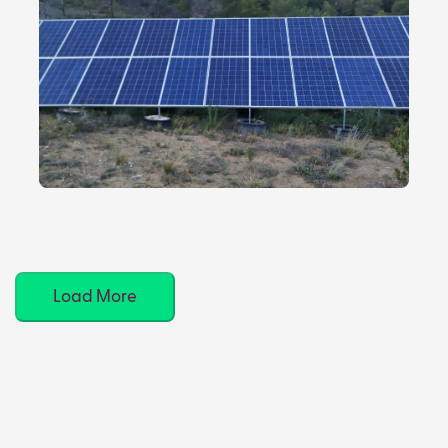
Load More