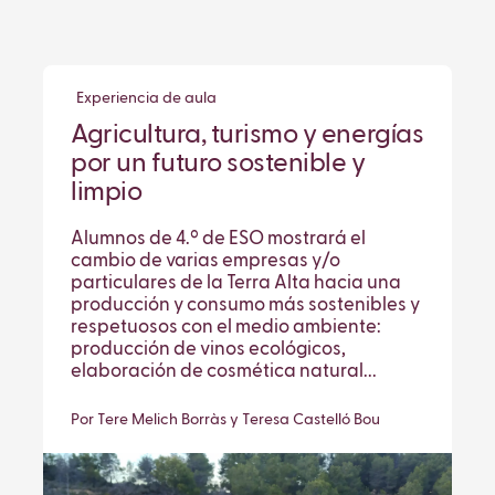
Experiencia de aula
Agricultura, turismo y energías
por un futuro sostenible y
limpio
Alumnos de 4.º de ESO mostrará el
cambio de varias empresas y/o
particulares de la Terra Alta hacia una
producción y consumo más sostenibles y
respetuosos con el medio ambiente:
producción de vinos ecológicos,
elaboración de cosmética natural...
Por Tere Melich Borràs y Teresa Castelló Bou