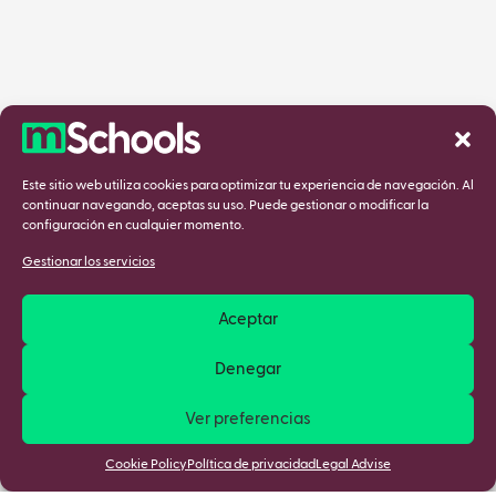
Este sitio web utiliza cookies para optimizar tu experiencia de navegación. Al
continuar navegando, aceptas su uso. Puede gestionar o modificar la
configuración en cualquier momento.
Gestionar los servicios
Aceptar
Denegar
Ver preferencias
Cookie Policy
Política de privacidad
Legal Advise