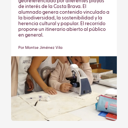
georeferenciado por diferentes playas
de interés de la Costa Brava. El
alumnado genera contenido vinculado a
la biodiversidad, la sostenibilidad y la
herencia cultural y popular. El recorrido
propone un itinerario abierto al público
en general.
Por Montse Jiménez Vila