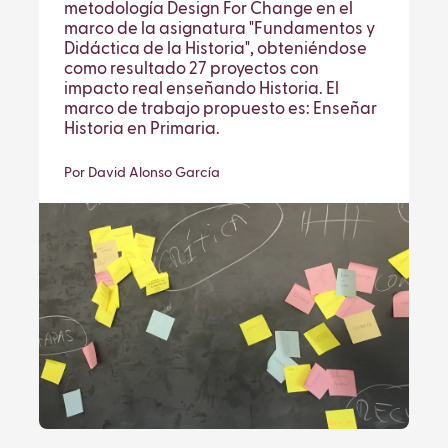
metodología Design For Change en el
marco de la asignatura "Fundamentos y
Didáctica de la Historia", obteniéndose
como resultado 27 proyectos con
impacto real enseñando Historia. El
marco de trabajo propuesto es: Enseñar
Historia en Primaria.
Por David Alonso García