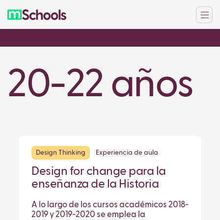
20-22 años
Design Thinking
Experiencia de aula
Design for change para la
enseñanza de la Historia
A lo largo de los cursos académicos 2018-
2019 y 2019-2020 se emplea la