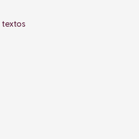
 textos