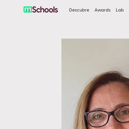
Descubre
Awards
Lab