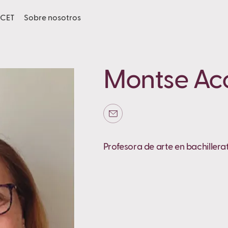
CET
Sobre nosotros
Montse Ac
Profesora de arte en bachillerat