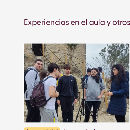
Experiencias en el aula y otros