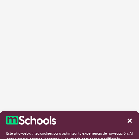
Este sitio web utiliza cookies para optimizar tu experiencia de navegación. Al