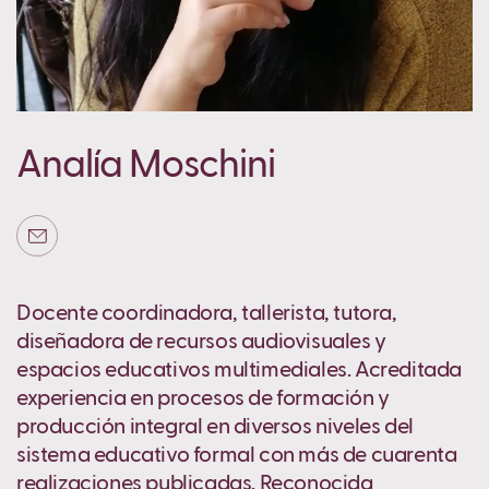
Analía Moschini
Docente coordinadora, tallerista, tutora,
diseñadora de recursos audiovisuales y
espacios educativos multimediales. Acreditada
experiencia en procesos de formación y
producción integral en diversos niveles del
sistema educativo formal con más de cuarenta
realizaciones publicadas. Reconocida