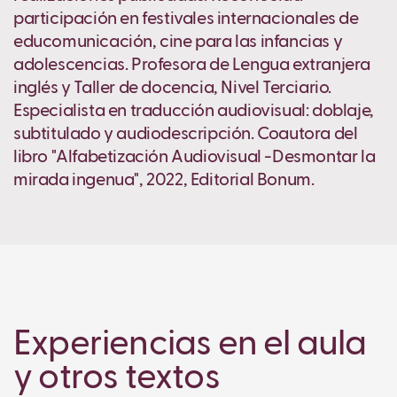
participación en festivales internacionales de
educomunicación, cine para las infancias y
adolescencias. Profesora de Lengua extranjera
inglés y Taller de docencia, Nivel Terciario.
Especialista en traducción audiovisual: doblaje,
subtitulado y audiodescripción. Coautora del
libro "Alfabetización Audiovisual -Desmontar la
mirada ingenua", 2022, Editorial Bonum.
Experiencias en el aula
y otros textos