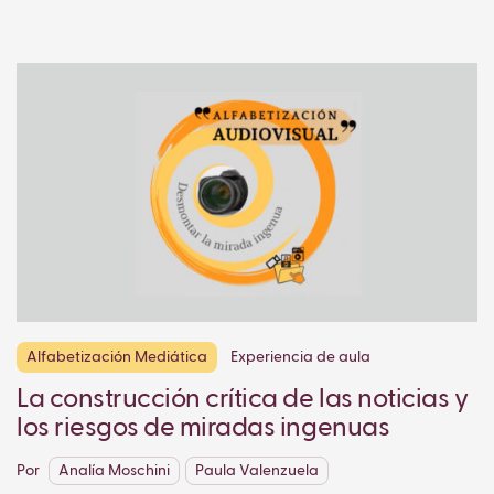
Alfabetización Mediática
Experiencia de aula
La construcción crítica de las noticias y
los riesgos de miradas ingenuas
Por
Analía Moschini
Paula Valenzuela