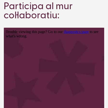
Participa al mur
col·laboratiu: