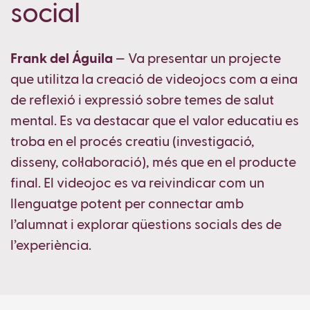
social
Frank del Águila
— Va presentar un projecte
que utilitza la creació de videojocs com a eina
de reflexió i expressió sobre temes de salut
mental. Es va destacar que el valor educatiu es
troba en el procés creatiu (investigació,
disseny, col·laboració), més que en el producte
final. El videojoc es va reivindicar com un
llenguatge potent per connectar amb
l’alumnat i explorar qüestions socials des de
l’experiència.