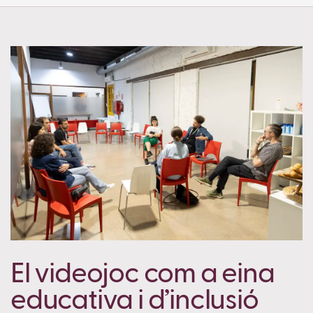
Copy
El videojoc com a eina
educativa i d’inclusió